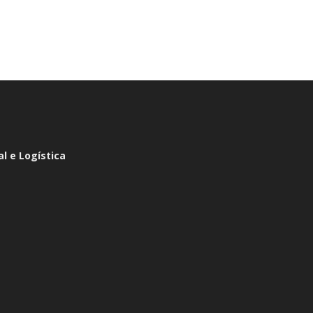
l e Logística