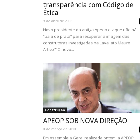
transparência com Código de
Ética
9 de abril de 2018
Novo presidente da antiga Apeop diz que não há
“bala de prata” para recuperar a imagem das
construtoras investigadas na Lava Jato Mauro
Arbex* O novo...
Construção
APEOP SOB NOVA DIREÇÃO
8 de março de 2018
Em Assembleia Geral realizada ontem, a APEOP