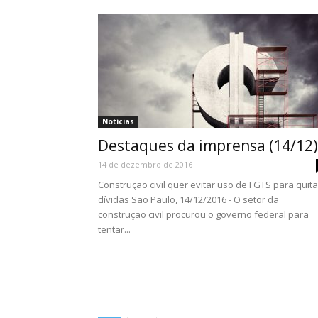
Notícias
Destaques da imprensa (14/12)
14 de dezembro de 2016
Construção civil quer evitar uso de FGTS para quita
dívidas São Paulo, 14/12/2016 - O setor da
construção civil procurou o governo federal para
tentar...