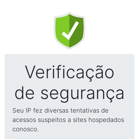
Verificação
de segurança
Seu IP fez diversas tentativas de
acessos suspeitos a sites hospedados
conosco.