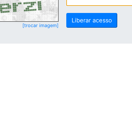
[trocar imagem]